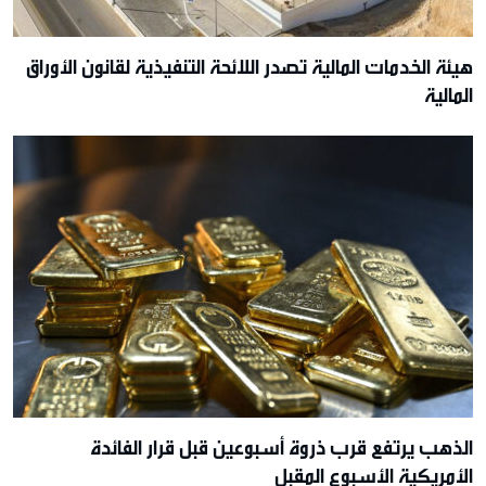
هيئة الخدمات المالية تصدر اللائحة التنفيذية لقانون الأوراق
المالية
الذهب يرتفع قرب ذروة أسبوعين قبل قرار الفائدة
الأمريكية الأسبوع المقبل