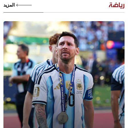
رياضة
المزيد