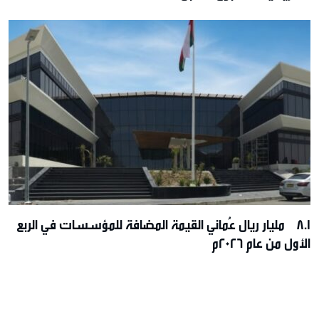
8.1 مليار ريال عُماني القيمة المضافة للمؤسسات في الربع
الأول من عام 2026م