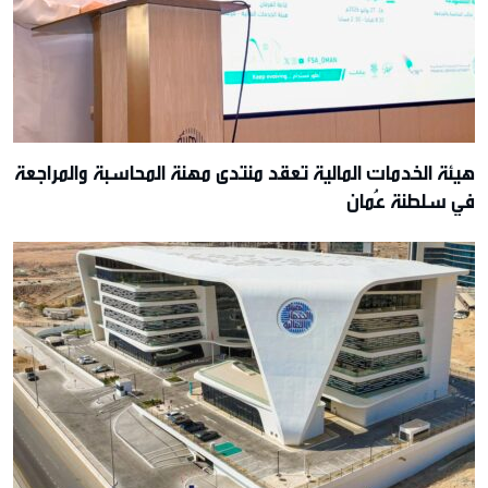
هيئة الخدمات المالية تعقد منتدى مهنة المحاسبة والمراجعة
في سلطنة عُمان