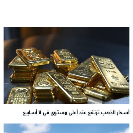
أسعار الذهب ترتفع عند أعلى مستوى في 7 أسابيع