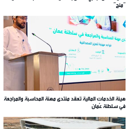
“منح”
هيئة الخدمات المالية تعقد منتدى مهنة المحاسبة والمراجعة
في سلطنة عُمان