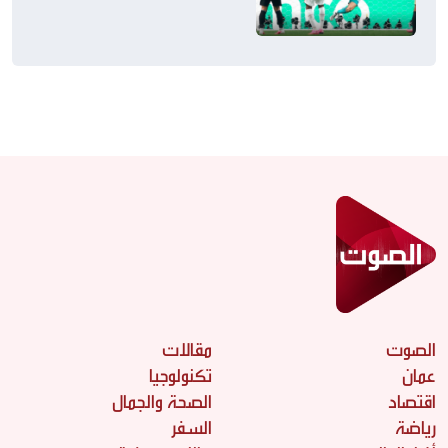
التوالي
الصوت
مقالات
عمان
تكنولوجيا
اقتصاد
الصحة والجمال
رياضة
السفر