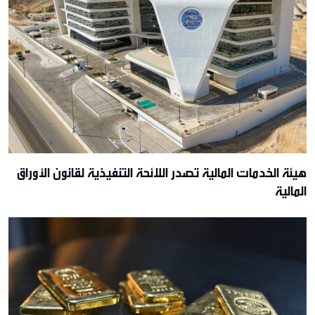
هيئة الخدمات المالية تصدر اللائحة التنفيذية لقانون الأوراق
المالية