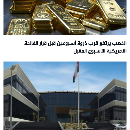
الذهب يرتفع قرب ذروة أسبوعين قبل قرار الفائدة
الأمريكية الأسبوع المقبل