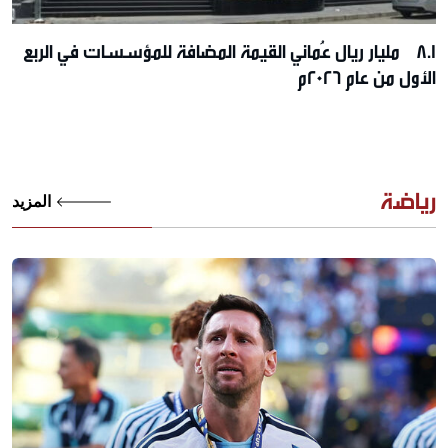
8.1 مليار ريال عُماني القيمة المضافة للمؤسسات في الربع
الأول من عام 2026م
رياضة
المزيد