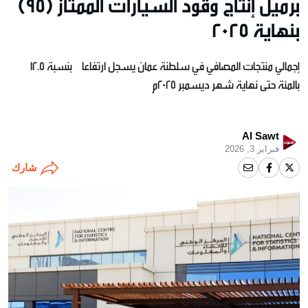
برميل إنتاج وقود السيارات الممتاز (95)
بنهاية 2025
إجمالي منتجات المصافي في سلطنة عمان يسجل ارتفاعا بنسبة 12.5
بالمئة حتى نهاية شهر ديسمبر 2025م
Al Sawt
فبراير 3, 2026
شارك