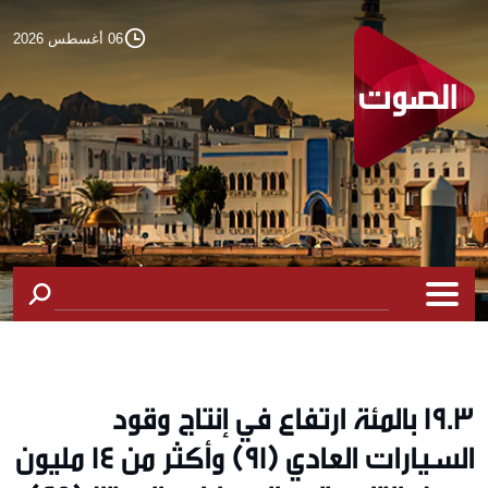
06 أغسطس 2026
19.3 بالمئة ارتفاع في إنتاج وقود
السيارات العادي (91) وأكثر من 14 مليون