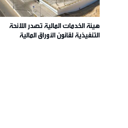
هيئة الخدمات المالية تصدر اللائحة
التنفيذية لقانون الأوراق المالية