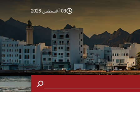
08 أغسطس 2026