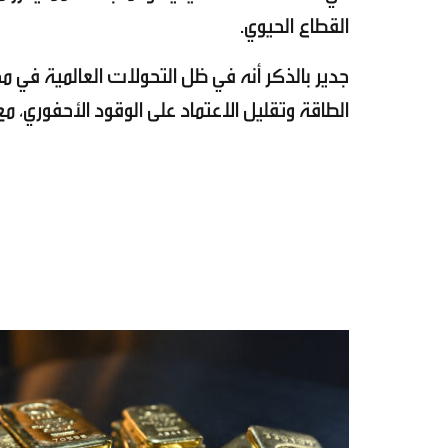
القطاع الحيوي.
جدير بالذكر أنه في ظل التحولات العالمية في م
الطاقة وتقليل الاعتماد على الوقود الأحفوري، 