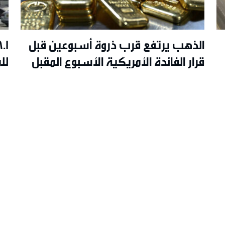
الذهب يرتفع قرب ذروة أسبوعين قبل
قرار الفائدة الأمريكية الأسبوع المقبل
لل
26