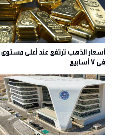
أسعار الذهب ترتفع عند أعلى مستوى
في 7 أسابيع