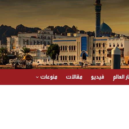
ر العالم
فيديو
مقالات
منوعات