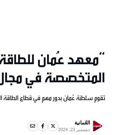
“معهد عُمان للطاقة”
المتخصصة في مجال 
تقوم سلطنة عُمان بدور مهم في قطاع الطاقة ا
العُمانية
ديسمبر 23, 2024