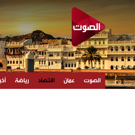
الصوت
عمان
اقتصاد
رياضة
أخبا