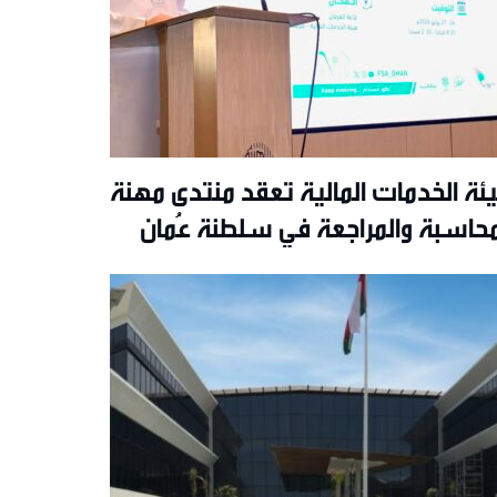
ئة الخدمات المالية تعقد منتدى مهنة
محاسبة والمراجعة في سلطنة عُمان