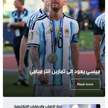
ميسي يعود إلى تمارين إنتر ميامي
Read more
لجنة الألعاب والرياضات الإلكترونية