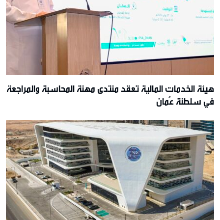
هيئة الخدمات المالية تعقد منتدى مهنة المحاسبة والمراجعة
في سلطنة عُمان