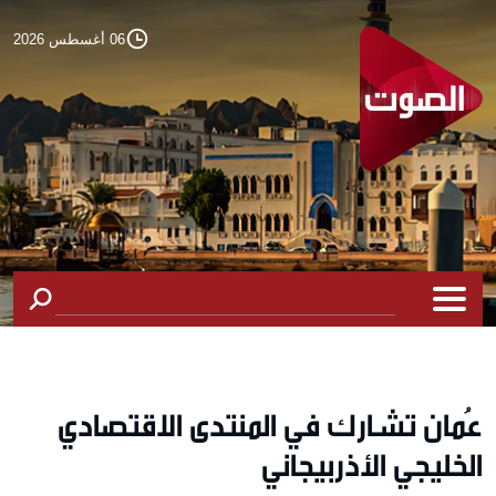
06 أغسطس 2026
عُمان تشارك في المنتدى الاقتصادي
الخليجي الأذربيجاني