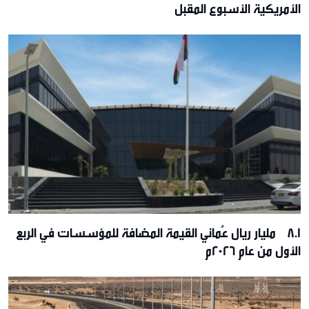
الأمريكية الأسبوع المقبل
8.1 مليار ريال عُماني القيمة المضافة للمؤسسات في الربع
الأول من عام 2026م