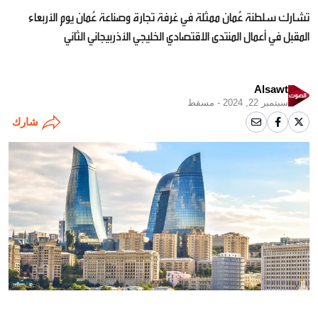
تشارك سلطنة عُمان ممثلة في غرفة تجارة وصناعة عُمان يوم الأربعاء
المقبل في أعمال المنتدى الاقتصادي الخليجي الأذربيجاني الثاني
Alsawt
سبتمبر 22, 2024 - مسقط
شارك