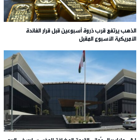
الذهب يرتفع قرب ذروة أسبوعين قبل قرار الفائدة
الأمريكية الأسبوع المقبل