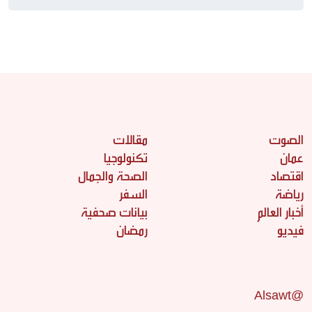
الصوت
مقالات
عمان
تكنولوجيا
اقتصاد
الصحة والجمال
رياضة
السفر
أخبار العالم
بيانات صحفية
فيديو
رمضان
@Alsawt