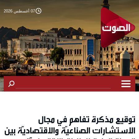
07 أغسطس 2026
توقيع مذكرة تفاهم في مجال
الاستشارات الصناعيّة والاقتصاديّة بين