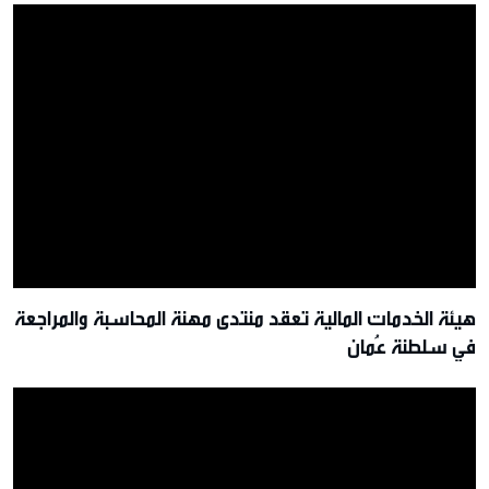
هيئة الخدمات المالية تعقد منتدى مهنة المحاسبة والمراجعة
في سلطنة عُمان