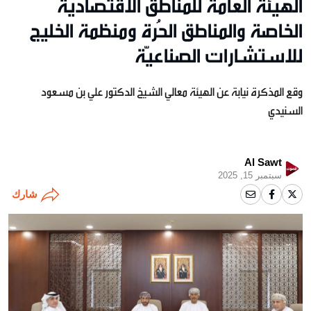
الهيئة العامة للمناطق الاقتصاديّة
الخاصة والمناطق الحُرة ومنظمة الخليج
للاستشارات الصناعيّة
وقع المذكرة نيابة عن الهيئة معالي الشيخ الدكتور علي بن مسعود
السنيدي
Al Sawt
سبتمبر 15, 2025
شارك