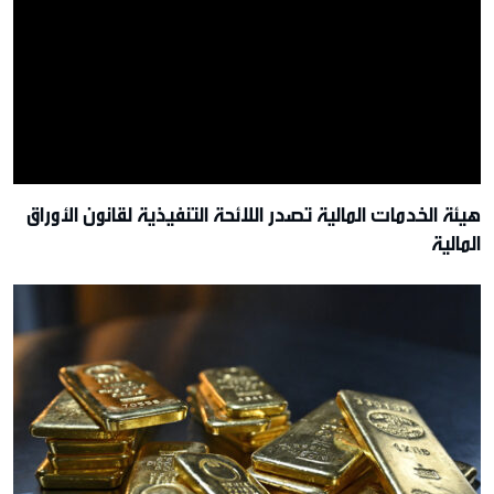
هيئة الخدمات المالية تصدر اللائحة التنفيذية لقانون الأوراق
المالية