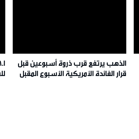
الذهب يرتفع قرب ذروة أسبوعين قبل
قرار الفائدة الأمريكية الأسبوع المقبل
لل
26