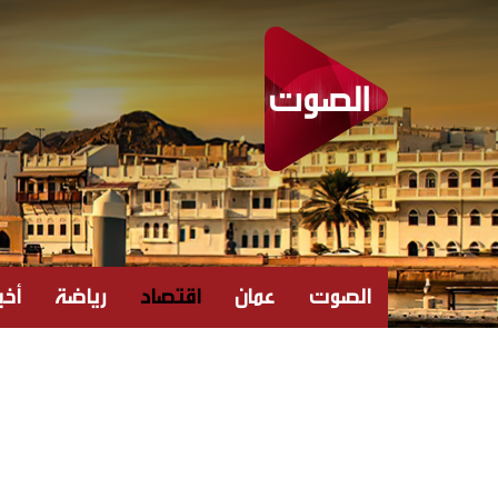
الصوت
عمان
اقتصاد
رياضة
أخبا