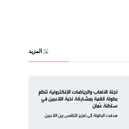
المزيد
لجنة الألعاب والرياضات الإلكترونية تنظم
بطولة القمة بمشاركة نخبة اللاعبين في
سلطنة عُمان
هدفت البطولة إلى تعزيز التنافس بين اللاعبين