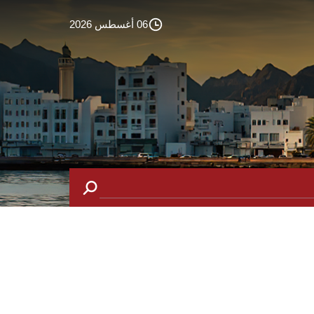
06 أغسطس 2026