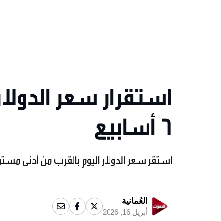
استقرار سعر الدولا
6 أسابيع
استقر سعر الدولار اليوم بالقرب من أدنى مستو
العُمانية
أبريل 16, 2026