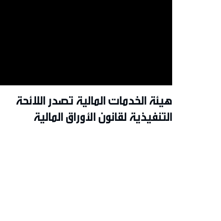
هيئة الخدمات المالية تصدر اللائحة
التنفيذية لقانون الأوراق المالية