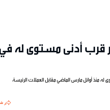
ر قرب أدنى مستوى له في
ى له منذ أوائل مارس الماضي مقابل العملات الرئيسة
شا