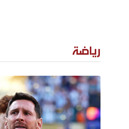
رياضة