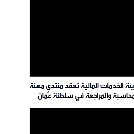
ئة الخدمات المالية تعقد منتدى مهنة
محاسبة والمراجعة في سلطنة عُمان