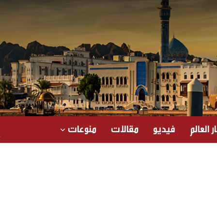
ر العالم
فيديو
مقالات
منوعات