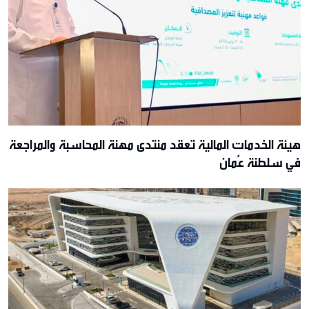
هيئة الخدمات المالية تعقد منتدى مهنة المحاسبة والمراجعة
في سلطنة عُمان