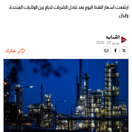
ارتفعت أسعار النفط اليوم بعد تبادل الضربات لأيام بين الولايات المتحدة
وإيران
العُمانية
يونيو 29, 2026
شارك