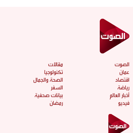
الصوت
مقالات
عمان
تكنولوجيا
اقتصاد
الصحة والجمال
رياضة
السفر
أخبار العالم
بيانات صحفية
فيديو
رمضان