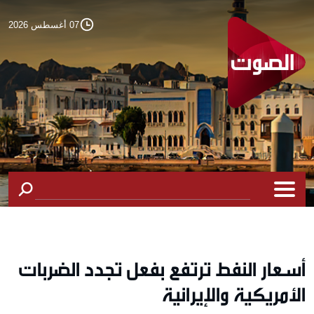
07 أغسطس 2026
أسعار النفط ترتفع بفعل تجدد الضربات
الأمريكية والإيرانية