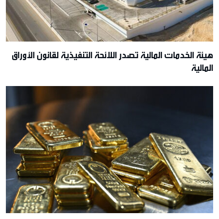
هيئة الخدمات المالية تصدر اللائحة التنفيذية لقانون الأوراق
المالية