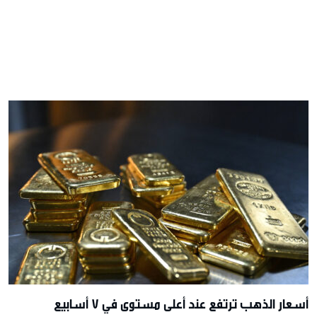
أسعار الذهب ترتفع عند أعلى مستوى في 7 أسابيع