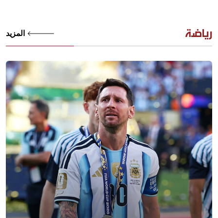
رياضة
المزيد