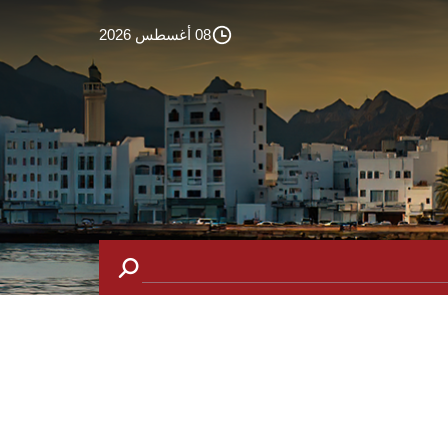
08 أغسطس 2026