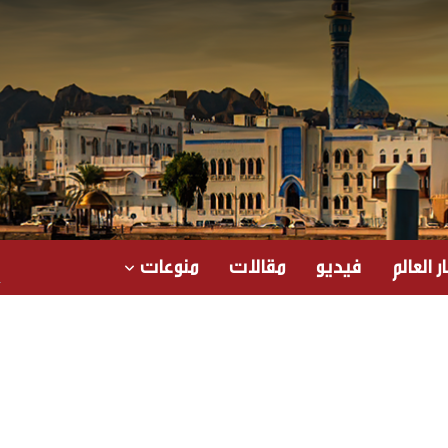
ر العالم
فيديو
مقالات
منوعات