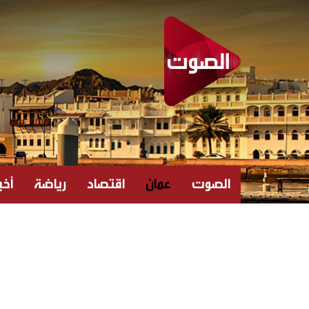
الصوت
عمان
اقتصاد
رياضة
أخبا